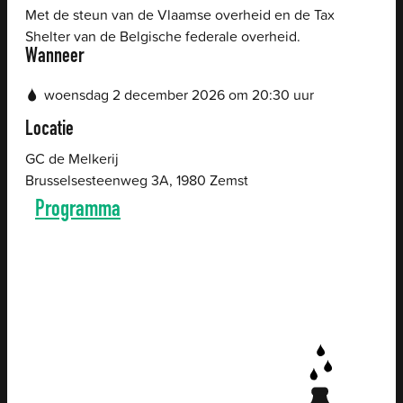
Met de steun van de Vlaamse overheid en de Tax
Shelter van de Belgische federale overheid.
Wanneer
woensdag
2 december 2026
om
20:30
uur
Locatie
GC de Melkerij
Brusselsesteenweg 3A
,
1980
Zemst
Programma