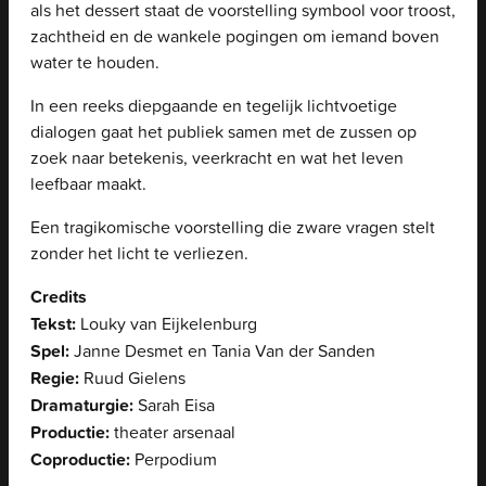
als het dessert staat de voorstelling symbool voor troost,
zachtheid en de wankele pogingen om iemand boven
water te houden.
In een reeks diepgaande en tegelijk lichtvoetige
dialogen gaat het publiek samen met de zussen op
zoek naar betekenis, veerkracht en wat het leven
leefbaar maakt.
Een tragikomische voorstelling die zware vragen stelt
zonder het licht te verliezen.
Credits
Tekst:
Louky van Eijkelenburg
Spel:
Janne Desmet en Tania Van der Sanden
Regie:
Ruud Gielens
Dramaturgie:
Sarah Eisa
Productie:
theater arsenaal
Coproductie:
Perpodium