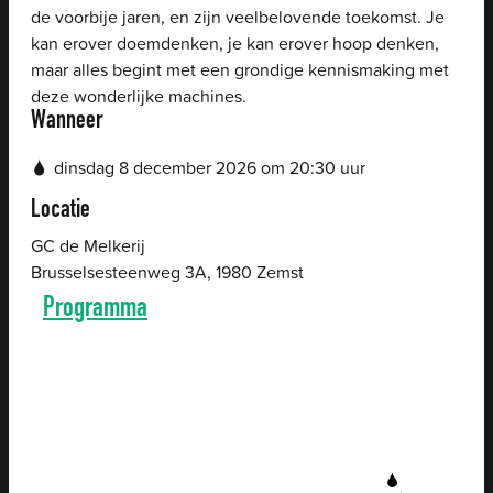
de voorbije jaren, en zijn veelbelovende toekomst. Je
kan erover doemdenken, je kan erover hoop denken,
maar alles begint met een grondige kennismaking met
deze wonderlijke machines.
Wanneer
dinsdag
8 december 2026
om
20:30
uur
Locatie
GC de Melkerij
Brusselsesteenweg 3A
,
1980
Zemst
Programma